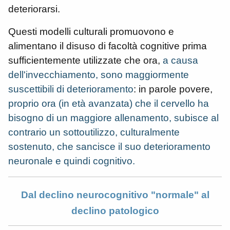
deteriorarsi.
Questi modelli culturali promuovono e
alimentano il disuso di facoltà cognitive prima
sufficientemente utilizzate che ora,
a causa
dell'invecchiamento, sono maggiormente
suscettibili di deterioramento
: in parole povere,
proprio ora (in età avanzata) che il cervello ha
bisogno di un maggiore allenamento, subisce al
contrario un sottoutilizzo, culturalmente
sostenuto, che sancisce il suo deterioramento
neuronale e quindi cognitivo.
Dal declino neurocognitivo "normale" al
declino patologico