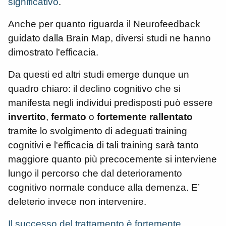
significativo
.
Anche per quanto riguarda il Neurofeedback
guidato dalla Brain Map, diversi studi ne hanno
dimostrato l'efficacia.
Da questi ed altri studi emerge dunque un
quadro chiaro: il declino cognitivo che si
manifesta negli individui predisposti può essere
invertito
,
fermato
o
fortemente rallentato
tramite lo svolgimento di adeguati training
cognitivi e l'efficacia di tali training sarà tanto
maggiore quanto più precocemente si interviene
lungo il percorso che dal deterioramento
cognitivo normale conduce alla demenza. E’
deleterio invece non intervenire.
Il successo del trattamento è fortemente