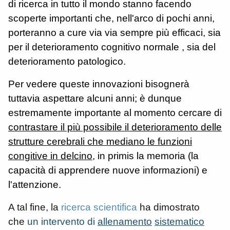
di ricerca in tutto il mondo stanno facendo
scoperte importanti che, nell'arco di pochi anni,
porteranno a cure via via sempre più efficaci, sia
per il deterioramento cognitivo normale , sia del
deterioramento patologico.
Per vedere queste innovazioni bisognerà
tuttavia aspettare alcuni anni; è dunque
estremamente importante al momento cercare di
contrastare il più possibile il deterioramento delle
strutture cerebrali che mediano le funzioni
congitive in delcino
, in primis la memoria (la
capacità di apprendere nuove informazioni) e
l'attenzione.
A tal fine, la
ricerca scientifica
ha dimostrato
che
un intervento di
allenamento
sistematico