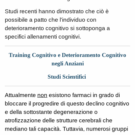
Studi recenti hanno dimostrato che ciò è
possibile a patto che l'individuo con
deterioramento cognitivo si sottoponga a
specifici allenamenti cognitivi.
Training Cognitivo e Deterioramento Cognitivo
negli Anziani
Studi Scientifici
Attualmente
non
esistono farmaci in grado di
bloccare il progredire di questo declino cognitivo
e della sottostante degenerazione o
atrofizzazione delle strutture cerebrali che
mediano tali capacità. Tuttavia, numerosi gruppi