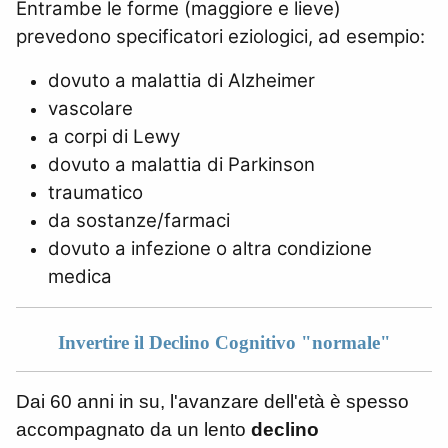
Entrambe le forme (maggiore e lieve)
prevedono specificatori eziologici, ad esempio:
dovuto a malattia di Alzheimer
vascolare
a corpi di Lewy
dovuto a malattia di Parkinson
traumatico
da sostanze/farmaci
dovuto a infezione o altra condizione
medica
Invertire il Declino Cognitivo "normale"
Dai 60 anni in su, l'avanzare dell'età è spesso
accompagnato da un lento
declino