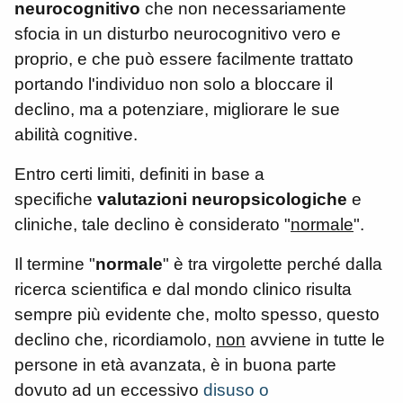
neurocognitivo
che non necessariamente
sfocia in un disturbo neurocognitivo vero e
proprio, e che può essere facilmente trattato
portando l'individuo non solo a bloccare il
declino, ma a potenziare, migliorare le sue
abilità cognitive.
Entro certi limiti, definiti in base a
specifiche
valutazioni neuropsicologiche
e
cliniche, tale declino è considerato "
normale
".
Il termine "
normale
" è tra virgolette perché dalla
ricerca scientifica e dal mondo clinico risulta
sempre più evidente che, molto spesso, questo
declino che, ricordiamolo,
non
avviene in tutte le
persone in età avanzata, è in buona parte
dovuto ad un eccessivo
disuso o