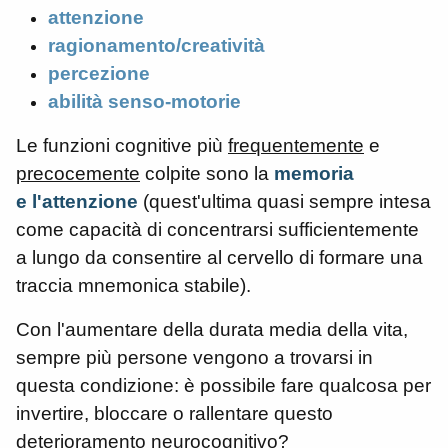
attenzione
ragionamento/creatività
percezione
abilità senso-motorie
Le funzioni cognitive più
frequentemente
e
precocemente
colpite sono la
memoria
e
l'attenzione
(quest'ultima quasi sempre intesa
come capacità di concentrarsi sufficientemente
a lungo da consentire al cervello di formare una
traccia mnemonica stabile).
Con l'aumentare della durata media della vita,
sempre più persone vengono a trovarsi in
questa condizione: è possibile fare qualcosa per
invertire, bloccare o rallentare questo
deterioramento neurocognitivo?