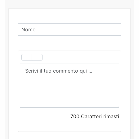
700
Caratteri rimasti