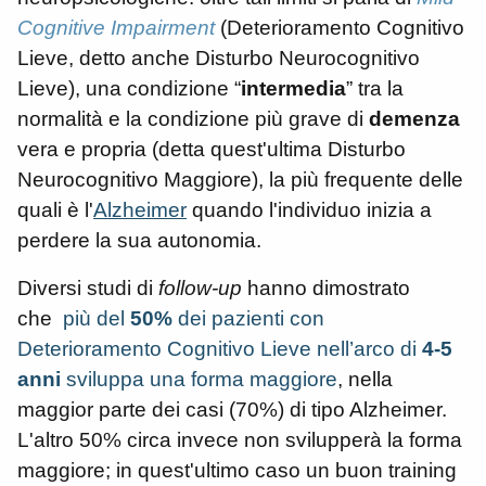
Cognitive Impairment
(Deterioramento Cognitivo
Lieve, detto anche Disturbo Neurocognitivo
Lieve), una condizione “
intermedia
” tra la
normalità e la condizione più grave di
demenza
vera e propria (detta quest'ultima Disturbo
Neurocognitivo Maggiore), la più frequente delle
quali è l'
Alzheimer
quando l'individuo inizia a
perdere la sua autonomia.
Diversi studi di
follow-up
hanno dimostrato
che
più del
50%
dei pazienti con
Deterioramento Cognitivo Lieve nell’arco di
4-5
anni
sviluppa una forma maggiore
, nella
maggior parte dei casi (70%) di tipo Alzheimer.
L'altro 50% circa invece non svilupperà la forma
maggiore; in quest'ultimo caso un buon training