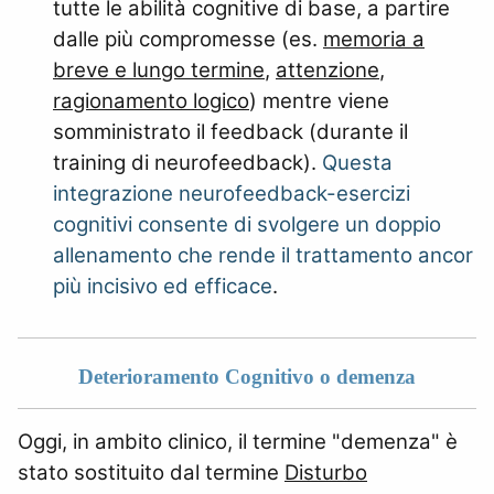
tutte le abilità cognitive di base, a partire
dalle più compromesse (es.
memoria a
breve e lungo termine
,
attenzione
,
ragionamento logico
) mentre viene
somministrato il feedback (durante il
training di neurofeedback).
Questa
integrazione neurofeedback-esercizi
cognitivi consente di svolgere un doppio
allenamento che rende il trattamento ancor
più incisivo ed efficace
.
Deterioramento Cognitivo o demenza
Oggi, in ambito clinico, il termine "demenza" è
stato sostituito dal termine
Disturbo