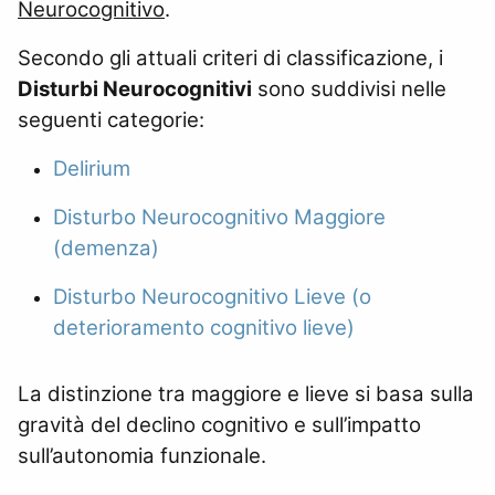
Neurocognitivo
.
Secondo gli attuali criteri di classificazione, i
Disturbi Neurocognitivi
sono suddivisi nelle
seguenti categorie:
Delirium
Disturbo Neurocognitivo Maggiore
(demenza)
Disturbo Neurocognitivo Lieve (o
deterioramento cognitivo lieve)
La distinzione tra maggiore e lieve si basa sulla
gravità del declino cognitivo e sull’impatto
sull’autonomia funzionale.