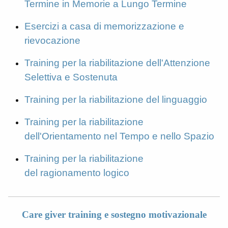
Termine in Memorie a Lungo Termine
Esercizi a casa di memorizzazione e
rievocazione
Training per la riabilitazione dell'Attenzione
Selettiva e Sostenuta
Training per la riabilitazione del linguaggio
Training per la riabilitazione
dell'Orientamento nel Tempo e nello Spazio
Training per la riabilitazione
del ragionamento logico
Care giver training e sostegno motivazionale