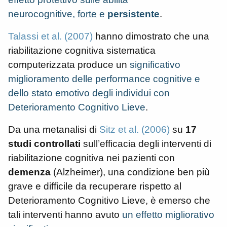
neurocognitive,
forte
e
persistente
.
Talassi et al. (2007)
hanno dimostrato che una
riabilitazione cognitiva sistematica
computerizzata produce un
significativo
miglioramento delle performance cognitive e
dello stato emotivo degli individui con
Deterioramento Cognitivo Lieve
.
Da una metanalisi di
Sitz et al. (2006)
su
17
studi controllati
sull’efficacia degli interventi di
riabilitazione cognitiva nei pazienti con
demenza
(Alzheimer), una condizione ben più
grave e difficile da recuperare rispetto al
Deterioramento Cognitivo Lieve, è emerso che
tali interventi hanno avuto
un effetto migliorativo