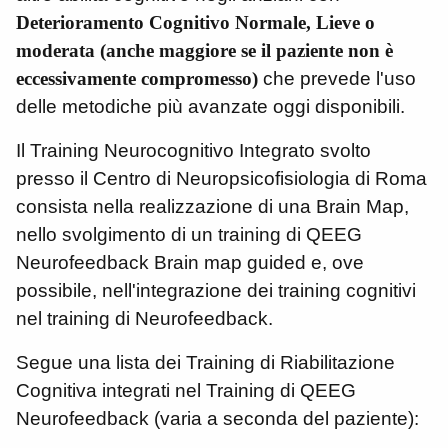
Deterioramento Cognitivo Normale,
Lieve o
moderata (anche maggiore se il paziente non è
eccessivamente compromesso)
che prevede l'uso
delle metodiche più avanzate oggi disponibili.
Il Training Neurocognitivo Integrato svolto
presso il Centro di Neuropsicofisiologia di Roma
consista nella realizzazione di una Brain Map,
nello svolgimento di un training di QEEG
Neurofeedback Brain map guided e, ove
possibile, nell'integrazione dei training cognitivi
nel training di Neurofeedback.
Segue una lista dei Training di Riabilitazione
Cognitiva integrati nel Training di QEEG
Neurofeedback (varia a seconda del paziente):