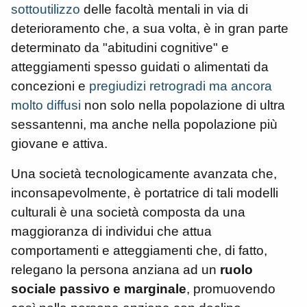
sottoutilizzo
delle facoltà mentali in via di
deterioramento che, a sua volta, è in gran parte
determinato da "abitudini cognitive" e
atteggiamenti spesso guidati o alimentati da
concezioni e
pregiudizi
retrogradi ma ancora
molto diffusi
non solo nella popolazione di ultra
sessantenni, ma anche nella popolazione più
giovane e attiva.
Una società tecnologicamente avanzata che,
inconsapevolmente, è portatrice di tali modelli
culturali è una società composta da una
maggioranza di individui che attua
comportamenti e atteggiamenti che, di fatto,
relegano la persona anziana ad un
ruolo
sociale passivo e marginale
, promuovendo