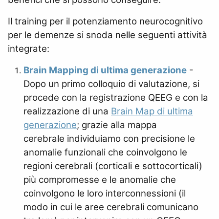
Il training per il potenziamento neurocognitivo
per le demenze si snoda nelle seguenti attività
integrate:
Brain Mapping di ultima generazione
-
Dopo un primo colloquio di valutazione, si
procede con la registrazione QEEG e con la
realizzazione di una
Brain Map di ultima
generazione
; grazie alla mappa
cerebrale individuiamo con precisione le
anomalie funzionali che coinvolgono le
regioni cerebrali (corticali e sottocorticali)
più compromesse e le anomalie che
coinvolgono le loro interconnessioni (il
modo in cui le aree cerebrali comunicano