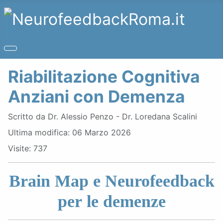
Riabilitazione Cognitiva
Anziani con Demenza
Dettagli
Scritto da
Dr. Alessio Penzo - Dr. Loredana Scalini
Ultima modifica: 06 Marzo 2026
Visite: 737
Brain Map e Neurofeedback
per le demenze