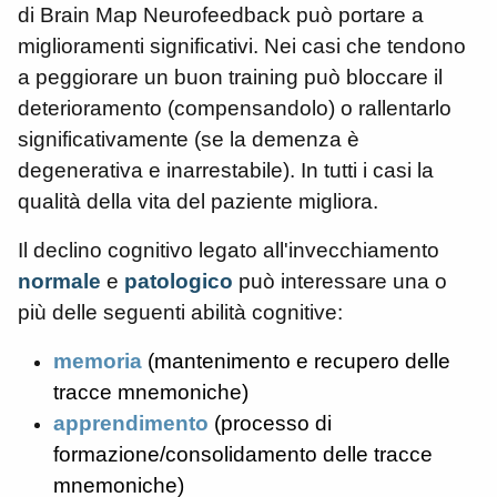
di Brain Map Neurofeedback può portare a
miglioramenti significativi. Nei casi che tendono
a peggiorare un buon training può bloccare il
deterioramento (compensandolo) o rallentarlo
significativamente (se la demenza è
degenerativa e inarrestabile). In tutti i casi la
qualità della vita del paziente migliora.
Il declino cognitivo legato all'invecchiamento
normale
e
patologico
può interessare una o
più delle seguenti abilità cognitive:
memoria
(mantenimento e recupero delle
tracce mnemoniche)
apprendimento
(processo di
formazione/consolidamento delle tracce
mnemoniche)