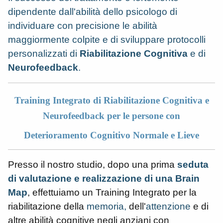
dipendente dall'abilità dello psicologo di
individuare con precisione le abilità
maggiormente colpite e di sviluppare protocolli
personalizzati di
Riabilitazione Cognitiva
e di
Neurofeedback
.
Training Integrato di Riabilitazione Cognitiva e
Neurofeedback per le persone con
Deterioramento Cognitivo Normale e Lieve
Presso il nostro
studio
, dopo una prima
seduta
di valutazione e realizzazione di una Brain
Map
, effettuiamo un Training Integrato per la
riabilitazione della
memoria,
dell'
attenzione
e di
altre abilità cognitive negli anziani con