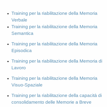
Training per la riabilitazione della Memoria
Verbale
Training per la riabilitazione della Memoria
Semantica
Training per la riabilitazione della Memoria
Episodica
Training per la riabilitazione della Memoria di
Lavoro
Training per la riabilitazione della Memoria
Visuo-Spaziale
Training per la riabilitazione della capacità di
consolidamento delle Memorie a Breve