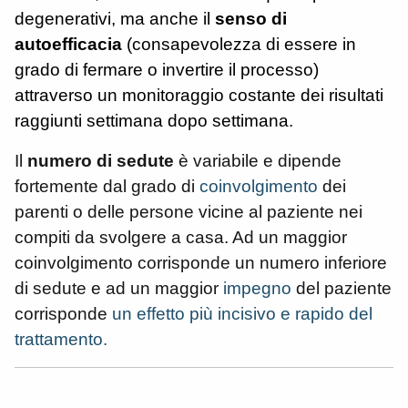
degenerativi, ma anche il
senso di
autoefficacia
(consapevolezza di essere in
grado di fermare o invertire il processo)
attraverso un monitoraggio costante dei risultati
raggiunti settimana dopo settimana.
Il
numero di sedute
è variabile e dipende
fortemente dal grado di
coinvolgimento
dei
parenti o delle persone vicine al paziente nei
compiti da svolgere a casa. Ad un maggior
coinvolgimento corrisponde un numero inferiore
di sedute e ad un maggior
impegno
del paziente
corrisponde
un effetto più incisivo e rapido del
trattamento.