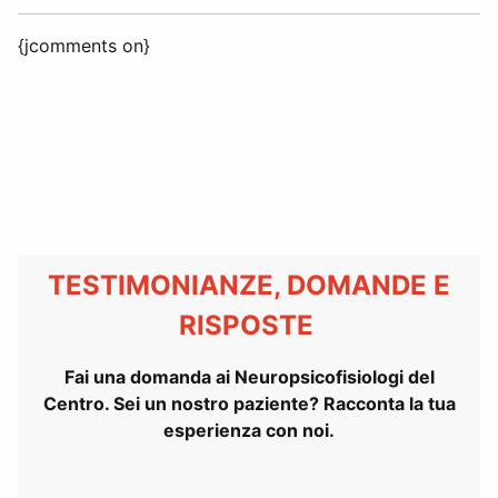
{jcomments on}
TESTIMONIANZE, DOMANDE E
RISPOSTE
Fai una domanda ai Neuropsicofisiologi del
Centro. Sei un nostro paziente? Racconta la tua
esperienza con noi.