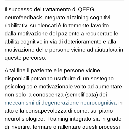
Il successo del trattamento di QEEG
neurofeedback integrato ai taining cognitivi
riabilitativi su elencati è fortemente favorito
dalla motivazione del paziente a recuperare le
abilità cognitive in via di deterioramento e alla
motivazione delle persone vicine ad aiutarlo/a in
questo percorso.
A tal fine il paziente e le persone vicine
disponibili potranno usufruire di un sostegno
psicologico e motivazionale volto ad aumentare
non solo la conoscenza (semplificata) dei
meccanismi di degenerazione neurocognitiva
in
atto e la consapevolezza di come, sul piano
neurofisiologico, il training integrato sia in grado
di invertire, fermare o rallentare questi processi