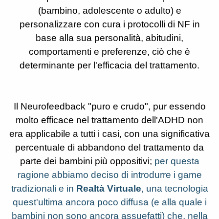
(bambino, adolescente o adulto) e
personalizzare con cura i protocolli di NF in
base alla sua personalità, abitudini,
comportamenti e preferenze, ciò che è
determinante per l'efficacia del trattamento.
Il Neurofeedback "puro e crudo", pur essendo
molto efficace nel trattamento dell'ADHD non
era applicabile a tutti i casi, con una significativa
percentuale di abbandono del trattamento da
parte dei bambini più oppositivi;
per questa
ragione abbiamo deciso di introdurre i game
tradizionali e in
Realtà Virtuale
, una tecnologia
quest'ultima ancora poco diffusa (e alla quale i
bambini non sono ancora assuefatti) che, nella