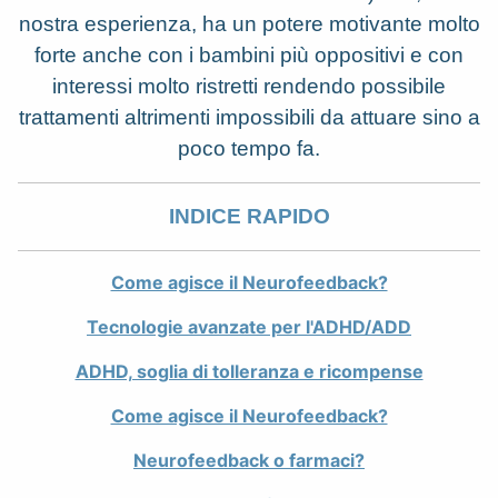
nostra esperienza, ha un potere motivante molto
forte anche con i bambini più oppositivi e con
interessi molto ristretti rendendo possibile
trattamenti altrimenti impossibili da attuare sino a
poco tempo fa.
INDICE RAPIDO
Come agisce il Neurofeedback?
Tecnologie avanzate per l'ADHD/ADD
ADHD, soglia di tolleranza e ricompense
Come agisce il Neurofeedback?
Neurofeedback o farmaci?