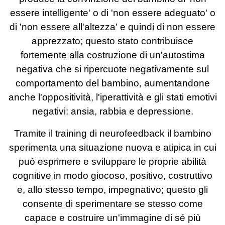
essere intelligente' o di 'non essere adeguato' o
di 'non essere all'altezza' e quindi di non essere
apprezzato; questo stato contribuisce
fortemente alla costruzione di un'autostima
negativa che si ripercuote negativamente sul
comportamento del bambino, aumentandone
anche l'oppositività, l'iperattività e gli stati emotivi
negativi: ansia, rabbia e depressione.
Tramite il training di neurofeedback il bambino
sperimenta una situazione nuova e atipica in cui
può esprimere e sviluppare le proprie abilità
cognitive in modo giocoso, positivo, costruttivo
e, allo stesso tempo, impegnativo; questo gli
consente di sperimentare se stesso come
capace e costruire un'immagine di sé più