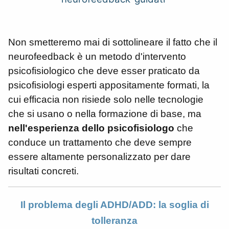
Non smetteremo mai di sottolineare il fatto che il
neurofeedback è un metodo d'intervento
psicofisiologico che deve esser praticato da
psicofisiologi esperti appositamente formati, la
cui efficacia non risiede solo nelle tecnologie
che si usano o nella formazione di base, ma
nell'esperienza dello psicofisiologo
che
conduce un trattamento che deve sempre
essere altamente personalizzato per dare
risultati concreti.
Il problema degli ADHD/ADD: la soglia di
tolleranza