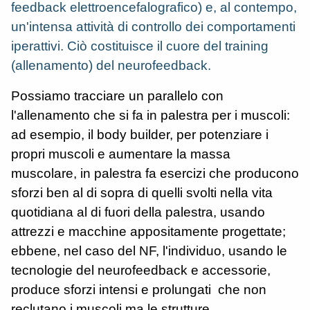
feedback elettroencefalografico) e, al contempo,
un'intensa attività di controllo dei comportamenti
iperattivi. Ciò costituisce il cuore del training
(allenamento) del neurofeedback.
Possiamo tracciare un parallelo con
l'allenamento che si fa in palestra per i muscoli:
ad esempio, il body builder, per potenziare i
propri muscoli e aumentare la massa
muscolare, in palestra fa esercizi che producono
sforzi ben al di sopra di quelli svolti nella vita
quotidiana al di fuori della palestra, usando
attrezzi e macchine appositamente progettate;
ebbene, nel caso del NF, l'individuo, usando le
tecnologie del neurofeedback e accessorie,
produce sforzi intensi e prolungati che non
reclutano i muscoli ma le strutture