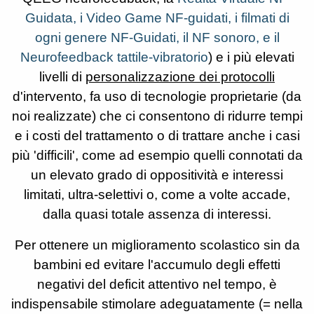
Guidata, i Video Game NF-guidati, i filmati di
ogni genere NF-Guidati, il NF sonoro, e il
Neurofeedback tattile-vibratorio
) e i più elevati
livelli di
personalizzazione dei protocolli
d'intervento, fa uso di tecnologie proprietarie (da
noi realizzate) che ci consentono di ridurre tempi
e i costi del trattamento o di trattare anche i casi
più 'difficili', come ad esempio quelli connotati da
un elevato grado di oppositività e interessi
limitati, ultra-selettivi o, come a volte accade,
dalla quasi totale assenza di interessi.
Per ottenere un miglioramento scolastico sin da
bambini ed evitare l'accumulo degli effetti
negativi del deficit attentivo nel tempo, è
indispensabile stimolare adeguatamente (= nella