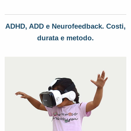
ADHD, ADD e Neurofeedback. Costi,
durata e metodo.