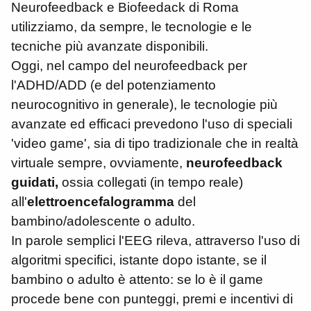
Neurofeedback e Biofeedack di Roma
utilizziamo, da sempre, le tecnologie e le
tecniche più avanzate disponibili.
Oggi, nel campo del neurofeedback per
l'ADHD/ADD (e del potenziamento
neurocognitivo in generale), le tecnologie più
avanzate ed efficaci prevedono l'uso di speciali
'video game', sia di tipo tradizionale che in realtà
virtuale sempre, ovviamente,
neurofeedback
guidati,
ossia collegati (in tempo reale)
all'
elettroencefalogramma
del
bambino/adolescente o adulto.
In parole semplici l'EEG rileva, attraverso l'uso di
algoritmi specifici, istante dopo istante, se il
bambino o adulto è attento: se lo è il game
procede bene con punteggi, premi e incentivi di