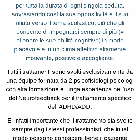
per tutta la durata di ogni singola seduta,
sovrastando così la sua oppositività e il suo
rifiuto verso il tema scolastico, ciò che gli
consente di impegnarsi sempre di più (=
allenare le sue abilità cognitive) in modo
piacevole e in un clima affettivo altamente
motivante, positivo e accogliente.
Tutti i trattamenti sono svolti esclusivamente da
una équipe formata da 2 psicofisiologi-psicologi
con alta formazione e lunga esperienza nell'uso
del Neurofeedback per il trattamento specifico
dell'ADHD/ADD.
E' infatti importante che il trattamento sia svolto
sempre dagli stessi professionisti, che in tal
modo possono conoscere bene il paziente