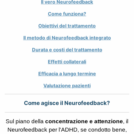
Il vero Neurofeedback
Come funziona?
Obiettivi del trattamento
Il metodo di Neurofeedback integrato
Durata e costi del trattamento
Effetti collaterali
Efficacia a lungo termine
Valutazione pazienti
Come agisce il Neurofeedback?
Sul piano della
concentrazione e attenzione
, il
Neurofeedback per l'ADHD, se condotto bene,