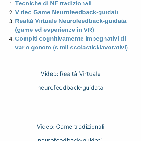
Tecniche di NF tradizionali
Video Game Neurofeedback-guidati
Realtà Virtuale Neurofeedback-guidata
(game ed esperienze in VR)
Compiti cognitivamente impegnativi di
vario genere (simil-scolastici/lavorativi)
Video: Realtà Virtuale
neurofeedback-guidata
Video: Game tradizionali
neurofeedback-guidati