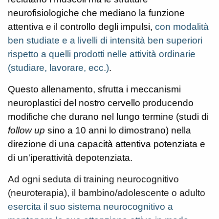
neurofisiologiche che mediano la funzione
attentiva e il controllo degli impulsi,
con modalità
ben studiate e a livelli di intensità ben superiori
rispetto a quelli prodotti nelle attività ordinarie
(studiare, lavorare, ecc.)
.
Questo allenamento, sfrutta i meccanismi
neuroplastici del nostro cervello producendo
modifiche che durano nel lungo termine (studi di
follow up
sino a 10 anni lo dimostrano) nella
direzione di una capacità attentiva potenziata e
di un'iperattività depotenziata.
Ad ogni seduta di training neurocognitivo
(neuroterapia), il bambino/adolescente o adulto
esercita il suo sistema neurocognitivo a