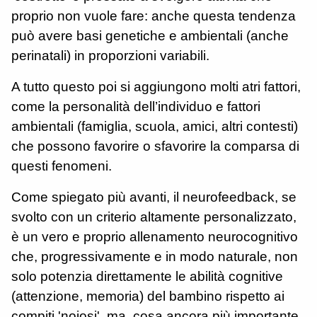
proprio non vuole fare: anche questa tendenza
può avere basi genetiche e ambientali (anche
perinatali) in proporzioni variabili.
A tutto questo poi si aggiungono molti atri fattori,
come la personalità dell’individuo e fattori
ambientali (famiglia, scuola, amici, altri contesti)
che possono favorire o sfavorire la comparsa di
questi fenomeni.
Come spiegato più avanti, il neurofeedback, se
svolto con un criterio altamente personalizzato,
è un vero e proprio allenamento neurocognitivo
che, progressivamente e in modo naturale, non
solo potenzia direttamente le abilità cognitive
(attenzione, memoria) del bambino rispetto ai
compiti 'noiosi', ma, cosa ancora più importante,