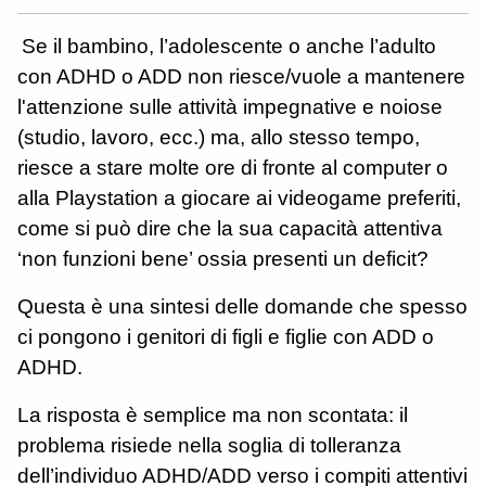
Se il bambino, l’adolescente o anche l’adulto
con ADHD o ADD non riesce/vuole a mantenere
l'attenzione sulle attività impegnative e noiose
(studio, lavoro, ecc.) ma, allo stesso tempo,
riesce a stare molte ore di fronte al computer o
alla Playstation a giocare ai videogame preferiti,
come si può dire che la sua capacità attentiva
‘non funzioni bene’ ossia presenti un deficit?
Questa è una sintesi delle domande che spesso
ci pongono i genitori di figli e figlie con ADD o
ADHD.
La risposta è semplice ma non scontata: il
problema risiede nella soglia di tolleranza
dell’individuo ADHD/ADD verso i compiti attentivi