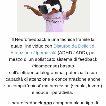
Il Neurofeedback è una tecnica tramite la
quale l'individuo con
Disturbo da Deficit di
Attenzione / Iperattività
(ADHD / ADD), per
mezzo di un sofisticato sistema di feedback
(ricompense) basato
sull'elettroencefalogramma, potenzia la sua
capacità di attenzione e concentrazione anche
sui compiti 'noiosi' ma necessari (scuola, lavoro)
e riduce l'iperattività.
Il neurofeedback
non
comporta alcun tipo di