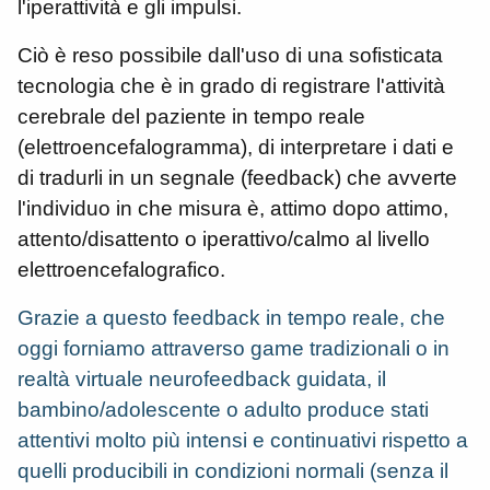
l'iperattività e gli impulsi.
Ciò è reso possibile dall'uso di una sofisticata
tecnologia che è in grado di registrare l'attività
cerebrale del paziente in tempo reale
(elettroencefalogramma), di interpretare i dati e
di tradurli in un segnale (feedback) che avverte
l'individuo in che misura è, attimo dopo attimo,
attento/disattento o iperattivo/calmo al livello
elettroencefalografico.
Grazie a questo feedback in tempo reale, che
oggi forniamo attraverso game tradizionali o in
realtà virtuale neurofeedback guidata, il
bambino/adolescente o adulto produce stati
attentivi molto più intensi e continuativi rispetto a
quelli producibili in condizioni normali (senza il