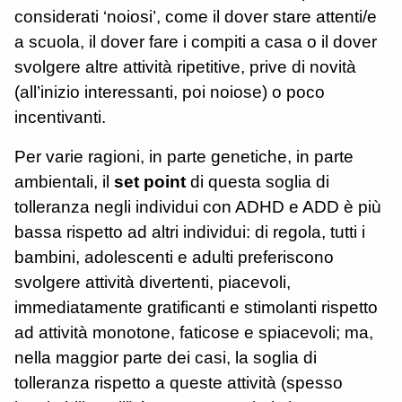
considerati ‘noiosi’, come il dover stare attenti/e
a scuola, il dover fare i compiti a casa o il dover
svolgere altre attività ripetitive, prive di novità
(all’inizio interessanti, poi noiose) o poco
incentivanti.
Per varie ragioni, in parte genetiche, in parte
ambientali, il
set point
di questa soglia di
tolleranza negli individui con ADHD e ADD è più
bassa rispetto ad altri individui: di regola, tutti i
bambini, adolescenti e adulti preferiscono
svolgere attività divertenti, piacevoli,
immediatamente gratificanti e stimolanti rispetto
ad attività monotone, faticose e spiacevoli; ma,
nella maggior parte dei casi, la soglia di
tolleranza rispetto a queste attività (spesso