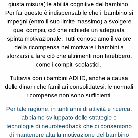
giusta misura) le abilità cognitive del bambino.
Per far questo è indispensabile che il bambino si
impegni (entro il suo limite massimo) a svolgere
quei compiti, ciò che richiede un adeguata
spinta motivazionale. Tutti conosciamo il valore
della ricompensa nel motivare i bambini a
sforzarsi a fare ciò che altrimenti non farebbero,
come i compiti scolastici.
Tuttavia con i bambini ADHD, anche a causa
delle dinamiche familiari consolidatesi, le normali
ricompense non sono sufficienti.
Per tale ragione, in tanti anni di attività e ricerca,
abbiamo sviluppato delle strategie e
tecnologie di neurofeedback che ci consentono
di mantenere alta la motivazione del bambino