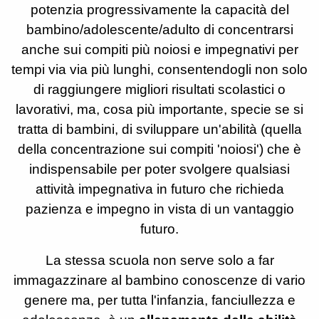
potenzia progressivamente la capacità del
bambino/adolescente/adulto di concentrarsi
anche sui compiti più noiosi e impegnativi per
tempi via via più lunghi, consentendogli non solo
di raggiungere migliori risultati scolastici o
lavorativi, ma, cosa più importante, specie se si
tratta di bambini, di sviluppare un'abilità (quella
della concentrazione sui compiti 'noiosi') che è
indispensabile per poter svolgere qualsiasi
attività impegnativa in futuro che richieda
pazienza e impegno in vista di un vantaggio
futuro.
La stessa scuola non serve solo a far
immagazzinare al bambino conoscenze di vario
genere ma, per tutta l'infanzia, fanciullezza e