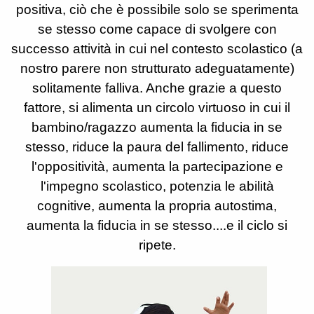
positiva, ciò che è possibile solo se sperimenta
se stesso come capace di svolgere con
successo attività in cui nel contesto scolastico (a
nostro parere non strutturato adeguatamente)
solitamente falliva. Anche grazie a questo
fattore, si alimenta un circolo virtuoso in cui il
bambino/ragazzo aumenta la fiducia in se
stesso, riduce la paura del fallimento, riduce
l'oppositività, aumenta la partecipazione e
l'impegno scolastico, potenzia le abilità
cognitive, aumenta la propria autostima,
aumenta la fiducia in se stesso....e il ciclo si
ripete.