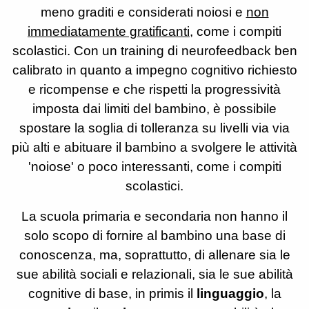
meno graditi e considerati noiosi e
non
immediatamente gratificanti
, come i compiti
scolastici. Con un training di neurofeedback ben
calibrato in quanto a impegno cognitivo richiesto
e ricompense e che rispetti la progressività
imposta dai limiti del bambino, è possibile
spostare la soglia di tolleranza su livelli via via
più alti e abituare il bambino a svolgere le attività
'noiose' o poco interessanti, come i compiti
scolastici.
La scuola primaria e secondaria non hanno il
solo scopo di fornire al bambino una base di
conoscenza, ma, soprattutto, di allenare sia le
sue abilità sociali e relazionali, sia le sue abilità
cognitive di base, in primis il
linguaggio
, la