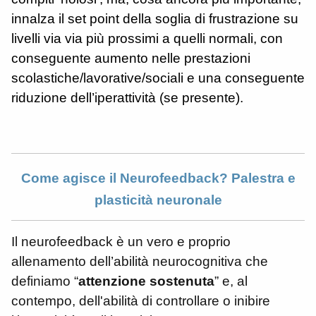
innalza il set point della soglia di frustrazione su
livelli via via più prossimi a quelli normali, con
conseguente aumento nelle prestazioni
scolastiche/lavorative/sociali e una conseguente
riduzione dell’iperattività (se presente).
Come agisce il Neurofeedback? Palestra e
plasticità neuronale
Il neurofeedback è un vero e proprio
allenamento dell’abilità neurocognitiva che
definiamo “
attenzione sostenuta
” e, al
contempo, dell'abilità di controllare o inibire