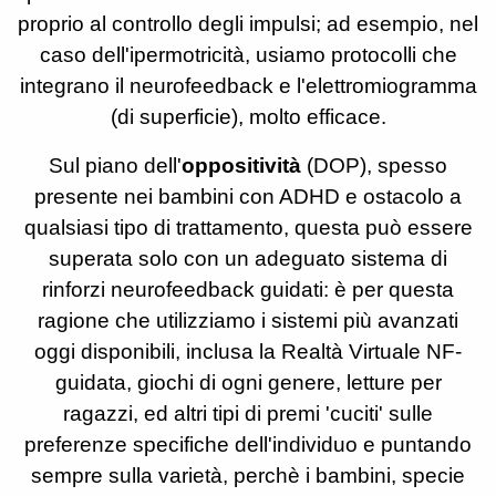
proprio al controllo degli impulsi; ad esempio, nel
caso dell'ipermotricità, usiamo protocolli che
integrano il neurofeedback e l'elettromiogramma
(di superficie), molto efficace.
Sul piano dell'
oppositività
(DOP), spesso
presente nei bambini con ADHD e ostacolo a
qualsiasi tipo di trattamento, questa può essere
superata solo con un adeguato sistema di
rinforzi neurofeedback guidati: è per questa
ragione che utilizziamo i sistemi più avanzati
oggi disponibili, inclusa la Realtà Virtuale NF-
guidata, giochi di ogni genere, letture per
ragazzi, ed altri tipi di premi 'cuciti' sulle
preferenze specifiche dell'individuo e puntando
sempre sulla varietà, perchè i bambini, specie