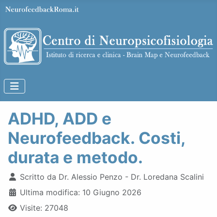
ADHD, ADD e
Neurofeedback. Costi,
durata e metodo.
Dettagli
Scritto da
Dr. Alessio Penzo - Dr. Loredana Scalini
Ultima modifica: 10 Giugno 2026
Visite: 27048