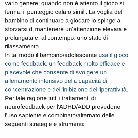
vario genere; quando non è attento il gioco si
ferma, il punteggio cala o simili. La voglia del
bambino di continuare a giocare lo spinge a
sforzarsi di mantenere un'attenzione elevata e
prolungata e, al contempo, uno stato di
rilassamento.
In tal modo il bambino/adolescente
usa il gioco
come feedback, un feedback molto efficace e
piacevole che consente di svolgere un
allenamento intensivo della capacità di
concentrazione e dell'inibizione dell'iperattività.
Per tale ragione tutti i trattamenti di
neurofeedback per l'ADHD/ADD prevedono
l'uso sapiente e combinato/alternato delle
seguenti strategie e strumenti:
-