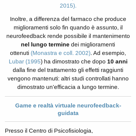
2015).
Inoltre, a differenza del farmaco che produce
miglioramenti solo fin quando è assunto, il
neurofeedback rende possibile il mantenimento
nel lungo termine
dei miglioramenti
ottenuti
(Monastra e coll. 2002)
. Ad esempio,
Lubar (1995
) ha dimostrato che dopo
10 anni
dalla fine del trattamento gli effetti raggiunti
vengono mantenuti: altri studi controllati hanno
dimostrato un'efficacia a lungo termine.
Game e realtà virtuale neurofeedback-
guidata
Presso il Centro di Psicofisiologia,